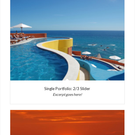
Single Portfolio: 2/3 Slider
Excerpt goes here!