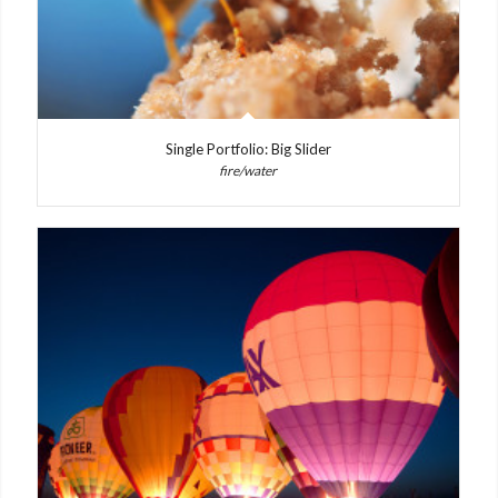
Single Portfolio: Big Slider
fire/water