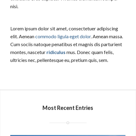
nisi.
Lorem ipsum dolor sit amet, consectetuer adipiscing
elit. Aenean
commodo ligula eget dolor
. Aenean massa.
Cum sociis natoque penatibus et magnis dis parturient
montes, nascetur
ridiculus
mus. Donec quam felis,
ultricies nec, pellentesque eu, pretium quis, sem.
Most Recent Entries