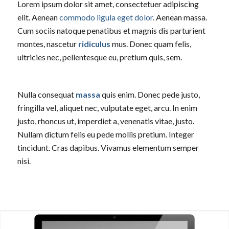
Lorem ipsum dolor sit amet, consectetuer adipiscing
elit. Aenean
commodo ligula eget dolor
. Aenean massa.
Cum sociis natoque penatibus et magnis dis parturient
montes, nascetur
ridiculus
mus. Donec quam felis,
ultricies nec, pellentesque eu, pretium quis, sem.
Nulla consequat
massa
quis enim. Donec pede justo,
fringilla vel, aliquet nec, vulputate eget, arcu. In enim
justo, rhoncus ut, imperdiet a, venenatis vitae, justo.
Nullam dictum felis eu pede mollis pretium. Integer
tincidunt. Cras dapibus. Vivamus elementum semper
nisi.