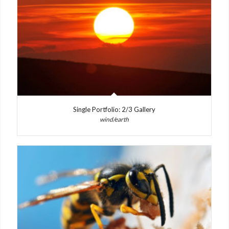
Single Portfolio: 2/3 Gallery
wind/earth